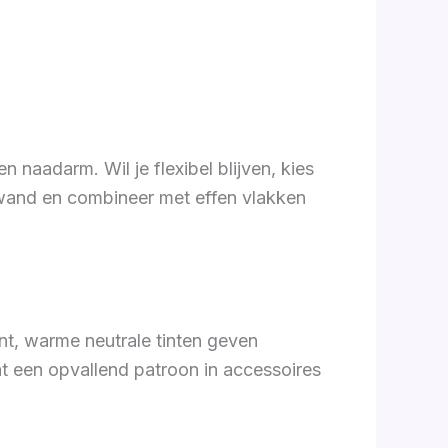
 naadarm. Wil je flexibel blijven, kies
ntwand en combineer met effen vlakken
ant, warme neutrale tinten geven
t een opvallend patroon in accessoires