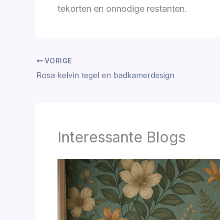
tekorten en onnodige restanten.
VORIGE
Rosa kelvin tegel en badkamerdesign
Interessante Blogs