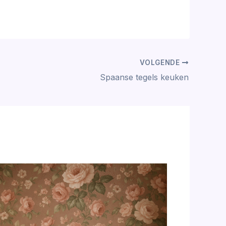
VOLGENDE
Spaanse tegels keuken