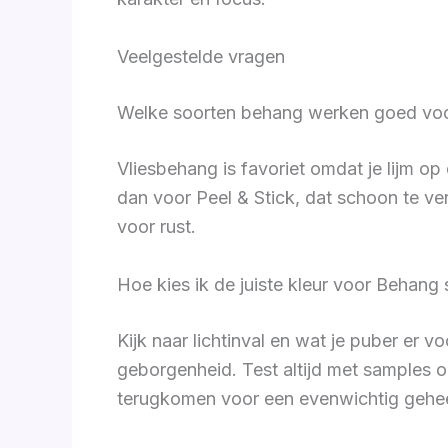
Veelgestelde vragen
Welke soorten behang werken goed vo
Vliesbehang is favoriet omdat je lijm op
dan voor Peel & Stick, dat schoon te ve
voor rust.
Hoe kies ik de juiste kleur voor Behan
Kijk naar lichtinval en wat je puber er 
geborgenheid. Test altijd met samples 
terugkomen voor een evenwichtig gehee