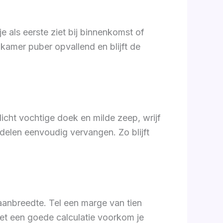
 als eerste ziet bij binnenkomst of
kamer puber opvallend en blijft de
cht vochtige doek en milde zeep, wrijf
 delen eenvoudig vervangen. Zo blijft
anbreedte. Tel een marge van tien
met een goede calculatie voorkom je